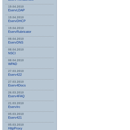
19.04.2010
EservLDAP
19.04.2010
EservDHCP
19.04.2010
EservRubricator
08.04.2010
EservDNS
08.04.2010
NSСI
08.04.2010
WPAD
27.03.2010
Eserv422
27.03.2010
Eserv4Docs
26.03.2010
Eserv4FAQ
21.03.2010
EservIrc
05.03.2010
Eserv421
05.03.2010
HttpProxy