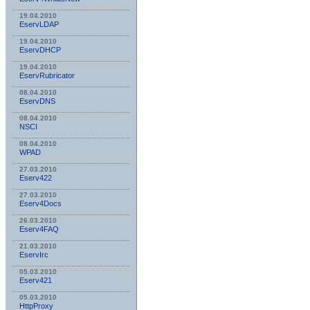
19.04.2010
EservLDAP
19.04.2010
EservDHCP
19.04.2010
EservRubricator
08.04.2010
EservDNS
08.04.2010
NSСI
08.04.2010
WPAD
27.03.2010
Eserv422
27.03.2010
Eserv4Docs
26.03.2010
Eserv4FAQ
21.03.2010
EservIrc
05.03.2010
Eserv421
05.03.2010
HttpProxy