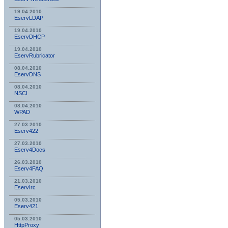
19.04.2010
EservLDAP
19.04.2010
EservDHCP
19.04.2010
EservRubricator
08.04.2010
EservDNS
08.04.2010
NSСI
08.04.2010
WPAD
27.03.2010
Eserv422
27.03.2010
Eserv4Docs
26.03.2010
Eserv4FAQ
21.03.2010
EservIrc
05.03.2010
Eserv421
05.03.2010
HttpProxy