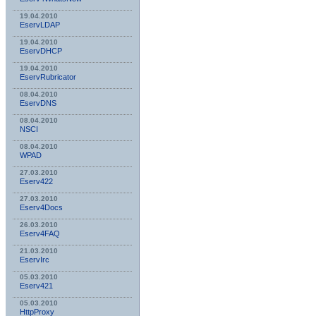
19.04.2010
EservLDAP
19.04.2010
EservDHCP
19.04.2010
EservRubricator
08.04.2010
EservDNS
08.04.2010
NSСI
08.04.2010
WPAD
27.03.2010
Eserv422
27.03.2010
Eserv4Docs
26.03.2010
Eserv4FAQ
21.03.2010
EservIrc
05.03.2010
Eserv421
05.03.2010
HttpProxy