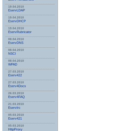
19.04.2010
EservLDAP
19.04.2010
EservDHCP
19.04.2010
EservRubricator
08.04.2010
EservDNS
08.04.2010
NSСI
08.04.2010
WPAD
27.03.2010
Eserv422
27.03.2010
Eserv4Docs
26.03.2010
Eserv4FAQ
21.03.2010
EservIrc
05.03.2010
Eserv421
05.03.2010
HttpProxy