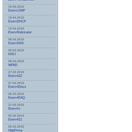
19.04.2010
EservLDAP
19.04.2010
EservDHCP
19.04.2010
EservRubricator
08.04.2010
EservDNS
08.04.2010
NSСI
08.04.2010
WPAD
27.03.2010
Eserv422
27.03.2010
Eserv4Docs
26.03.2010
Eserv4FAQ
21.03.2010
EservIrc
05.03.2010
Eserv421
05.03.2010
HttpProxy