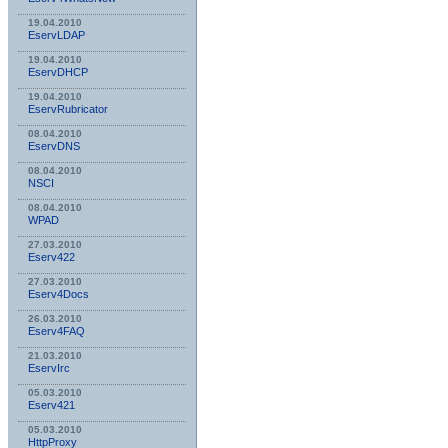
19.04.2010
EservLDAP
19.04.2010
EservDHCP
19.04.2010
EservRubricator
08.04.2010
EservDNS
08.04.2010
NSСI
08.04.2010
WPAD
27.03.2010
Eserv422
27.03.2010
Eserv4Docs
26.03.2010
Eserv4FAQ
21.03.2010
EservIrc
05.03.2010
Eserv421
05.03.2010
HttpProxy