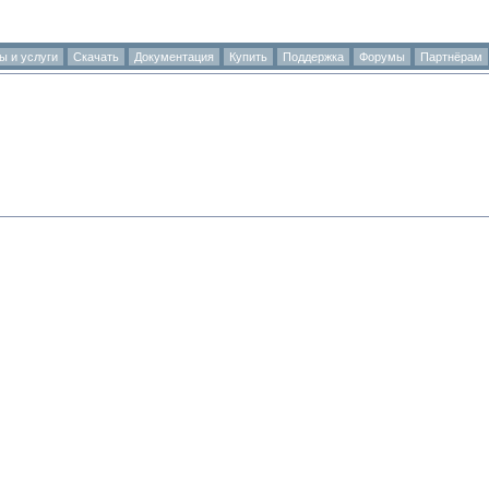
ы и услуги
Скачать
Документация
Купить
Поддержка
Форумы
Партнёрам