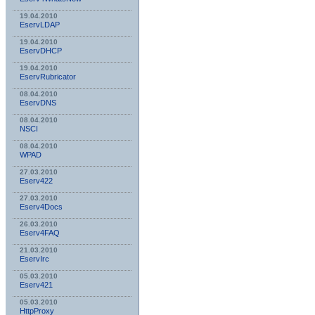
19.04.2010
EservLDAP
19.04.2010
EservDHCP
19.04.2010
EservRubricator
08.04.2010
EservDNS
08.04.2010
NSСI
08.04.2010
WPAD
27.03.2010
Eserv422
27.03.2010
Eserv4Docs
26.03.2010
Eserv4FAQ
21.03.2010
EservIrc
05.03.2010
Eserv421
05.03.2010
HttpProxy