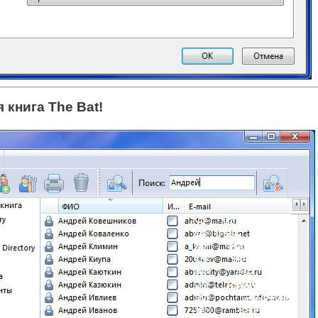
 книга The Bat!