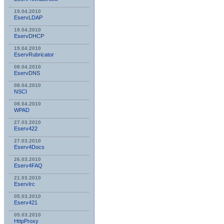
19.04.2010
EservLDAP
19.04.2010
EservDHCP
19.04.2010
EservRubricator
08.04.2010
EservDNS
08.04.2010
NSСI
08.04.2010
WPAD
27.03.2010
Eserv422
27.03.2010
Eserv4Docs
26.03.2010
Eserv4FAQ
21.03.2010
EservIrc
05.03.2010
Eserv421
05.03.2010
HttpProxy