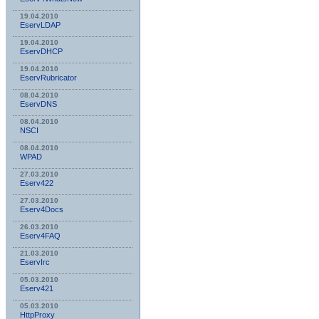
19.04.2010
EservLDAP
19.04.2010
EservDHCP
19.04.2010
EservRubricator
08.04.2010
EservDNS
08.04.2010
NSСI
08.04.2010
WPAD
27.03.2010
Eserv422
27.03.2010
Eserv4Docs
26.03.2010
Eserv4FAQ
21.03.2010
EservIrc
05.03.2010
Eserv421
05.03.2010
HttpProxy