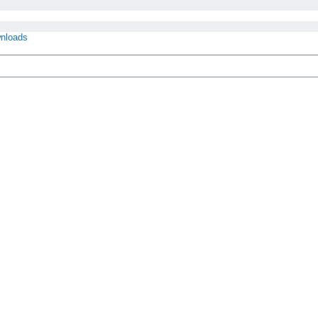
nloads